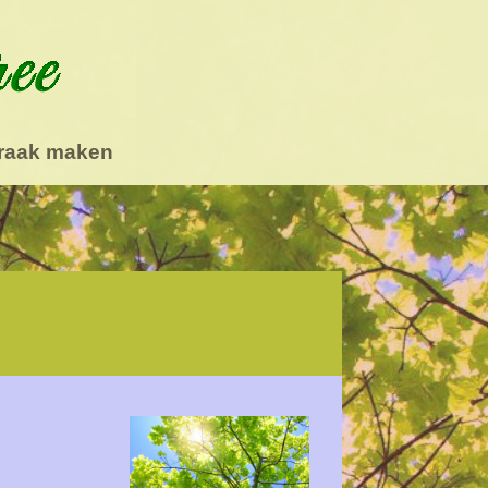
raak maken